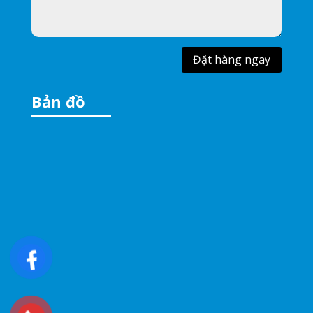
Đặt hàng ngay
Bản đồ