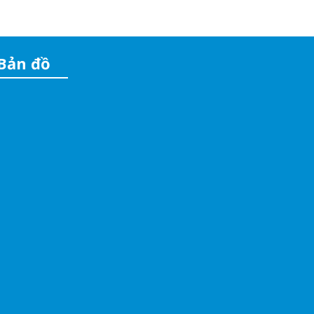
Bản đồ