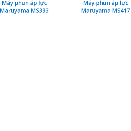
Máy phun áp lực
Máy phun áp lực
Maruyama MS333
Maruyama MS417