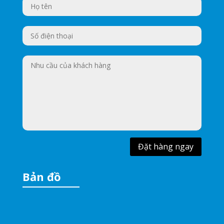
Đặt hàng ngay
Bản đồ