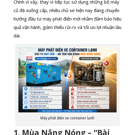
Chính vì vậy, thay vì tiếp tục sử dụng những bộ máy
cũ đã xuống cấp, nhiều chủ xe hiện nay đang chuyển
hướng đầu tư máy phát điện mới nhằm đảm bảo hiệu
quả vận hành, giảm thiểu rủi ro và tối ưu lợi nhuận lâu
dài.
Máy phát điện xe container lạnh
1. Mùa Nắng Nóng – “Bài