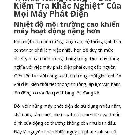
Kiểm Tra Khắc Nghiệt” Của
Mọi Máy Phát Điện
Nhiệt độ môi trường cao khiến
máy hoạt động nặng hơn
Khi nhiệt độ môi trường tăng cao, hệ thống lạnh trên
container phải làm việc nhiều hơn để duy trì mức
nhiệt yêu cầu bên trong thùng hàng. Điều này đồng
nghĩa với việc máy phát điện phải cung cấp nguồn
điện liên tục với công suất lớn trong thời gian dài. So
với điều kiện thời tiết thông thường, áp lực vận hành
lên động cơ và đầu phát tăng lên đáng kể.
Đối với những máy phát điện đã sử dụng nhiều năm,
khả năng tản nhiệt, hiệu suất đốt nhiên liệu và độ ổn
định của động cơ thường không còn như ban đầu.
Đây là nguyên nhân khiến nguy cơ phát sinh sự cố