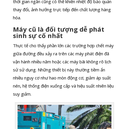
thời gian ngắn cũng có thể khiến nhiệt độ bảo quản
thay đổi, ảnh hưởng trực tiếp đến chất lượng hàng
hóa.
Máy cũ là đối tượng dễ phát
sinh sự cố nhất
Thực tế cho thấy phần lớn các trường hợp chết máy
giữa đường đều xảy ra trên các máy phát điện đã
vận hành nhiều năm hoặc các máy bãi không rõ lịch
sử sử dụng. Những thiết bị này thường tiềm ẩn
nhiều nguy cơ như hao mòn động cơ, giảm áp suất
nén, hệ thống điện xuống cấp và hiệu suất nhiên liệu
suy giảm.