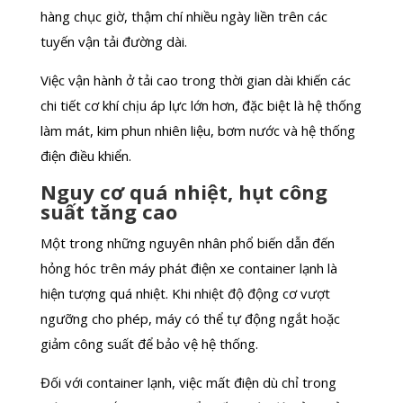
hàng chục giờ, thậm chí nhiều ngày liền trên các
tuyến vận tải đường dài.
Việc vận hành ở tải cao trong thời gian dài khiến các
chi tiết cơ khí chịu áp lực lớn hơn, đặc biệt là hệ thống
làm mát, kim phun nhiên liệu, bơm nước và hệ thống
điện điều khiển.
Nguy cơ quá nhiệt, hụt công
suất tăng cao
Một trong những nguyên nhân phổ biến dẫn đến
hỏng hóc trên máy phát điện xe container lạnh là
hiện tượng quá nhiệt. Khi nhiệt độ động cơ vượt
ngưỡng cho phép, máy có thể tự động ngắt hoặc
giảm công suất để bảo vệ hệ thống.
Đối với container lạnh, việc mất điện dù chỉ trong