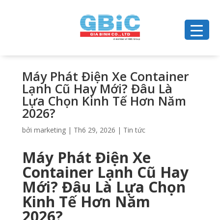
Máy Phát Điện Xe Container
Lạnh Cũ Hay Mới? Đâu Là
Lựa Chọn Kinh Tế Hơn Năm
2026?
bởi
marketing
|
Th6 29, 2026
|
Tin tức
Máy Phát Điện Xe
Container Lạnh Cũ Hay
Mới? Đâu Là Lựa Chọn
Kinh Tế Hơn Năm
2026?