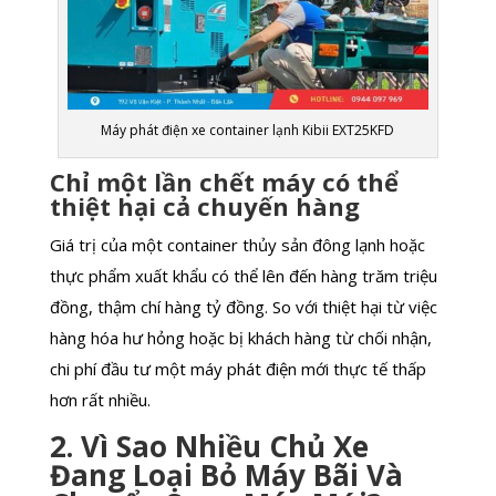
Máy phát điện xe container lạnh Kibii EXT25KFD
Chỉ một lần chết máy có thể
thiệt hại cả chuyến hàng
Giá trị của một container thủy sản đông lạnh hoặc
thực phẩm xuất khẩu có thể lên đến hàng trăm triệu
đồng, thậm chí hàng tỷ đồng. So với thiệt hại từ việc
hàng hóa hư hỏng hoặc bị khách hàng từ chối nhận,
chi phí đầu tư một máy phát điện mới thực tế thấp
hơn rất nhiều.
2. Vì Sao Nhiều Chủ Xe
Đang Loại Bỏ Máy Bãi Và