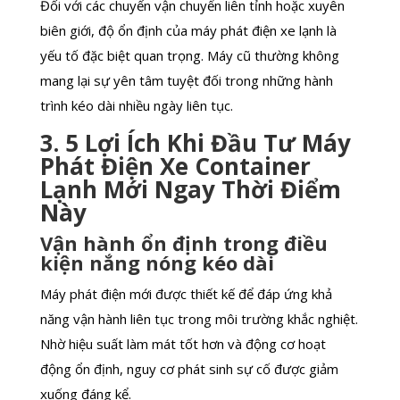
Đối với các chuyến vận chuyển liên tỉnh hoặc xuyên
biên giới, độ ổn định của máy phát điện xe lạnh là
yếu tố đặc biệt quan trọng. Máy cũ thường không
mang lại sự yên tâm tuyệt đối trong những hành
trình kéo dài nhiều ngày liên tục.
3. 5 Lợi Ích Khi Đầu Tư Máy
Phát Điện Xe Container
Lạnh Mới Ngay Thời Điểm
Này
Vận hành ổn định trong điều
kiện nắng nóng kéo dài
Máy phát điện mới được thiết kế để đáp ứng khả
năng vận hành liên tục trong môi trường khắc nghiệt.
Nhờ hiệu suất làm mát tốt hơn và động cơ hoạt
động ổn định, nguy cơ phát sinh sự cố được giảm
xuống đáng kể.