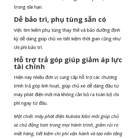
trong dài hạn.
Dễ bảo trì, phụ tùng sẵn có
Việc tìm kiếm phụ tùng thay thế và bảo dưỡng định
kỳ dễ dàng giúp chủ xe tiết kiệm thời gian cũng như
chi phí bảo trì.
Hỗ trợ trả góp giúp giảm áp lực
tài chính
Hiện nay nhiều đơn vị cung cấp hỗ trợ các chương
trình trả góp linh hoạt, giúp chủ xe dễ dàng đầu tư
máy phát điện mới mà không cần bỏ ra toàn bộ chi
phí ngay từ đầu.
Một chiếc máy phát điện Kubota Kibii mới giúp chủ
xe chủ động hơn trong mọi hành trình, giảm rủi ro
mất hàng, tiết kiệm chi phí vận hành và tạo nền tảng