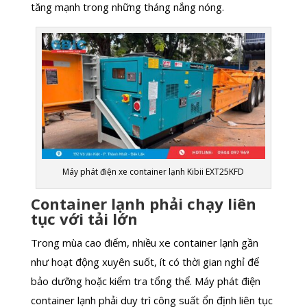
tăng mạnh trong những tháng nắng nóng.
Máy phát điện xe container lạnh Kibii EXT25KFD
Container lạnh phải chạy liên
tục với tải lớn
Trong mùa cao điểm, nhiều xe container lạnh gần
như hoạt động xuyên suốt, ít có thời gian nghỉ để
bảo dưỡng hoặc kiểm tra tổng thể. Máy phát điện
container lạnh phải duy trì công suất ổn định liên tục