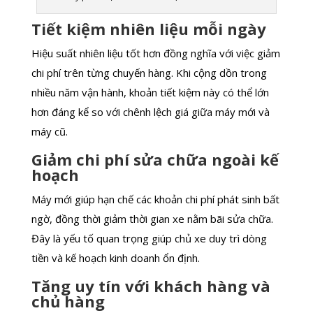
Tiết kiệm nhiên liệu mỗi ngày
Hiệu suất nhiên liệu tốt hơn đồng nghĩa với việc giảm
chi phí trên từng chuyến hàng. Khi cộng dồn trong
nhiều năm vận hành, khoản tiết kiệm này có thể lớn
hơn đáng kể so với chênh lệch giá giữa máy mới và
máy cũ.
Giảm chi phí sửa chữa ngoài kế
hoạch
Máy mới giúp hạn chế các khoản chi phí phát sinh bất
ngờ, đồng thời giảm thời gian xe nằm bãi sửa chữa.
Đây là yếu tố quan trọng giúp chủ xe duy trì dòng
tiền và kế hoạch kinh doanh ổn định.
Tăng uy tín với khách hàng và
chủ hàng