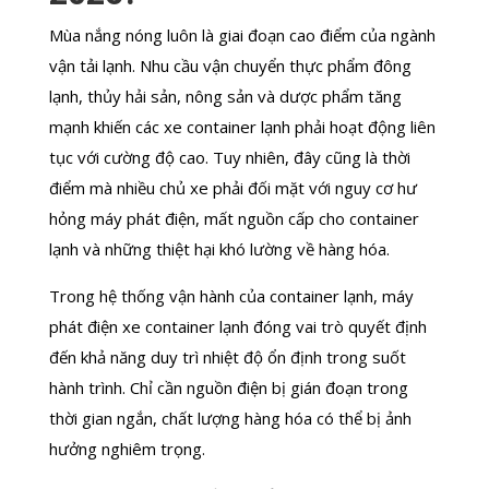
Mùa nắng nóng luôn là giai đoạn cao điểm của ngành
vận tải lạnh. Nhu cầu vận chuyển thực phẩm đông
lạnh, thủy hải sản, nông sản và dược phẩm tăng
mạnh khiến các xe container lạnh phải hoạt động liên
tục với cường độ cao. Tuy nhiên, đây cũng là thời
điểm mà nhiều chủ xe phải đối mặt với nguy cơ hư
hỏng máy phát điện, mất nguồn cấp cho container
lạnh và những thiệt hại khó lường về hàng hóa.
Trong hệ thống vận hành của container lạnh, máy
phát điện xe container lạnh đóng vai trò quyết định
đến khả năng duy trì nhiệt độ ổn định trong suốt
hành trình. Chỉ cần nguồn điện bị gián đoạn trong
thời gian ngắn, chất lượng hàng hóa có thể bị ảnh
hưởng nghiêm trọng.