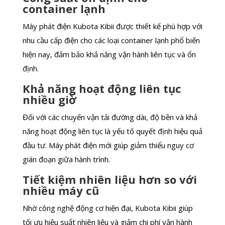
container lạnh
Máy phát điện Kubota Kibii được thiết kế phù hợp với
nhu cầu cấp điện cho các loại container lạnh phổ biến
hiện nay, đảm bảo khả năng vận hành liên tục và ổn
định.
Khả năng hoạt động liên tục
nhiều giờ
Đối với các chuyến vận tải đường dài, độ bền và khả
năng hoạt động liên tục là yếu tố quyết định hiệu quả
đầu tư. Máy phát điện mới giúp giảm thiểu nguy cơ
gián đoạn giữa hành trình.
Tiết kiệm nhiên liệu hơn so với
nhiều máy cũ
Nhờ công nghệ động cơ hiện đại, Kubota Kibii giúp
tối ưu hiệu suất nhiên liệu và giảm chi phí vận hành