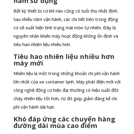
năm sử dụng
Bất kỳ thiết bị cơ khí nào cũng có tuổi thọ nhất định.
Sau nhiều năm vận hành, các chi tiết bên trong động
cơ sẽ xuất hiện tình trạng mài mòn tự nhiên. Đây là
nguyên nhân khiến máy hoạt động không ổn định và
tiêu hao nhiên liệu nhiều hơn.
Tiêu hao nhiên liệu nhiều hơn
máy mới
Nhiên liệu là một trong những khoản chi phí vận hành
lớn nhất của xe container lạnh. Máy phát điện mới với
công nghệ động cơ hiện đại thường có hiệu suất đốt
cháy nhiên liệu tốt hơn, từ đó giúp giảm đáng kể chi
phí vận hành dài hạn.
Khó đáp ứng các chuyến hàng
đường dài mùa cao điểm