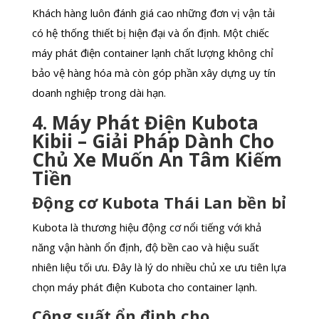
Khách hàng luôn đánh giá cao những đơn vị vận tải
có hệ thống thiết bị hiện đại và ổn định. Một chiếc
máy phát điện container lạnh chất lượng không chỉ
bảo vệ hàng hóa mà còn góp phần xây dựng uy tín
doanh nghiệp trong dài hạn.
4. Máy Phát Điện Kubota
Kibii – Giải Pháp Dành Cho
Chủ Xe Muốn An Tâm Kiếm
Tiền
Động cơ Kubota Thái Lan bền bỉ
Kubota là thương hiệu động cơ nổi tiếng với khả
năng vận hành ổn định, độ bền cao và hiệu suất
nhiên liệu tối ưu. Đây là lý do nhiều chủ xe ưu tiên lựa
chọn máy phát điện Kubota cho container lạnh.
Công suất ổn định cho