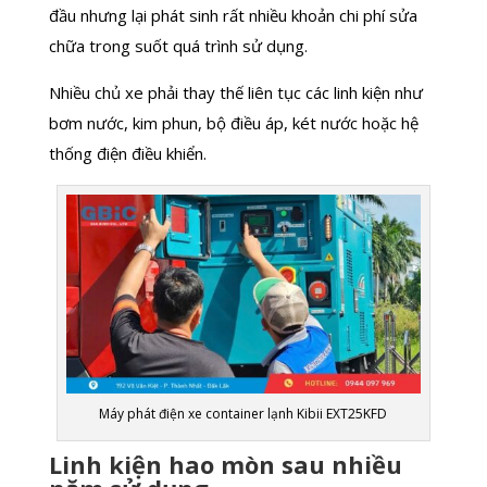
đầu nhưng lại phát sinh rất nhiều khoản chi phí sửa
chữa trong suốt quá trình sử dụng.
Nhiều chủ xe phải thay thế liên tục các linh kiện như
bơm nước, kim phun, bộ điều áp, két nước hoặc hệ
thống điện điều khiển.
Máy phát điện xe container lạnh Kibii EXT25KFD
Linh kiện hao mòn sau nhiều