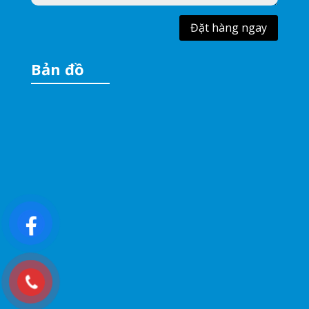
Đặt hàng ngay
Bản đồ